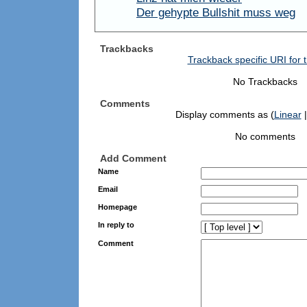
Der gehypte Bullshit muss weg
Trackbacks
Trackback specific URI for t
No Trackbacks
Comments
Display comments as (
Linear
|
No comments
Add Comment
Name
Email
Homepage
In reply to
Comment